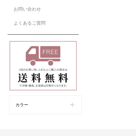
お問い合わせ
よくあるご質問
カラー