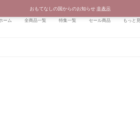
おもてなしの国からのお知らせ
非表示
ホーム
全商品一覧
特集一覧
セール商品
もっと