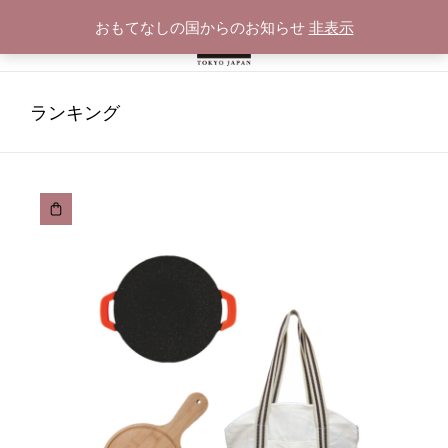
おもてなしの国からのお知らせ
非表示
ランキング