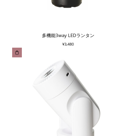
多機能3way LEDランタン
¥
3,480