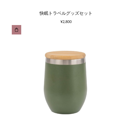
快眠トラベルグッズセット
¥
2,800