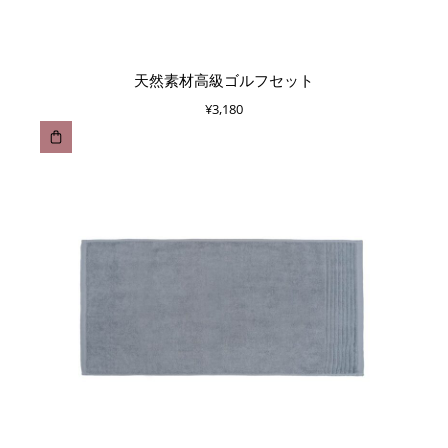
天然素材高級ゴルフセット
¥
3,180