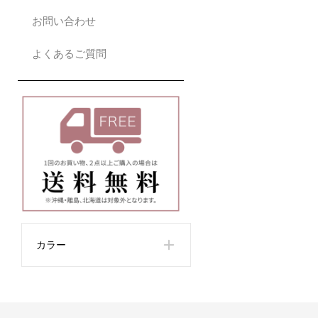
お問い合わせ
よくあるご質問
カラー