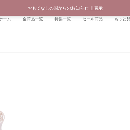
おもてなしの国からのお知らせ
非表示
ホーム
全商品一覧
特集一覧
セール商品
もっと