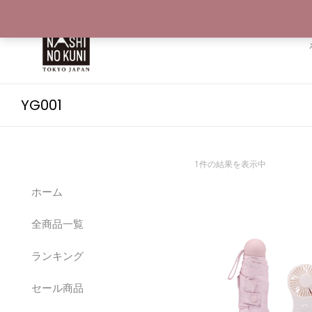
YG001
1件の結果を表示中
ホーム
全商品一覧
ランキング
セール商品