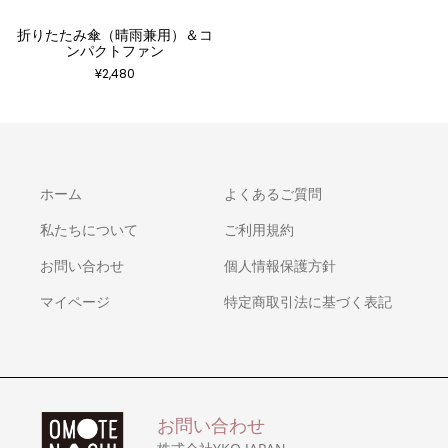
折りたたみ傘（晴雨兼用）＆コ
ンパクトファン
¥
2,480
ホーム
よくあるご質問
私たちについて
ご利用規約
お問い合わせ
個人情報保護方針
マイページ
特定商取引法に基づく表記
お問い合わせ