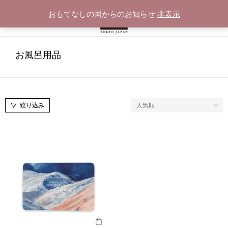
おもてなしの国からのお知らせ
非表示
お風呂用品
絞り込み