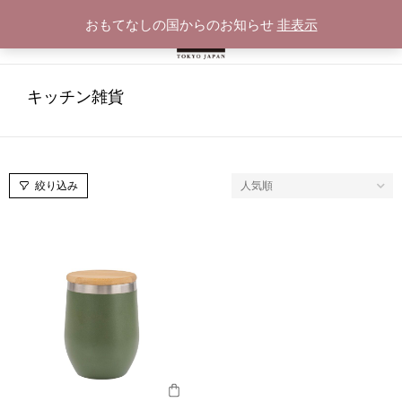
おもてなしの国からのお知らせ
非表示
キッチン雑貨
絞り込み