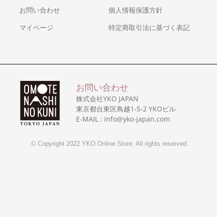
お問い合わせ
個人情報保護方針
マイページ
特定商取引法に基づく表記
お問い合わせ
株式会社YKO JAPAN
東京都台東区鳥越1-5-2 YKOビル
E-MAIL : info@yko-japan.com
© Copyright 2022 YKO Online Store. All rights reserved.