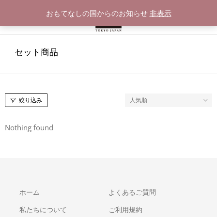
おもてなしの国からのお知らせ
非表示
セット商品
絞り込み
Nothing found
ホーム
よくあるご質問
私たちについて
ご利用規約