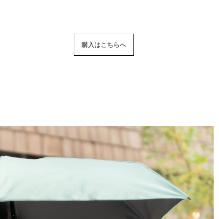
購入はこちらへ