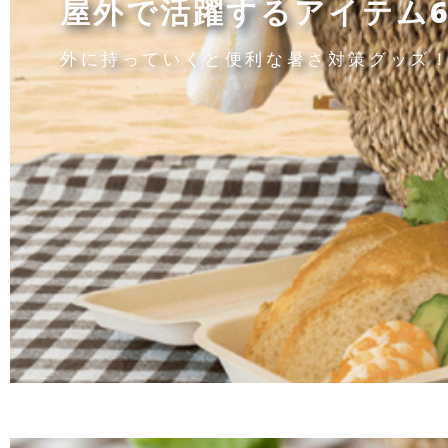
屋外で活躍するアイテム
外に持っていくと便利な暑さ対策グッズ