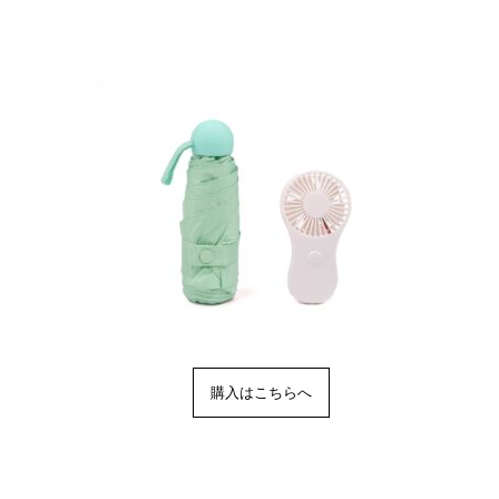
購入はこちらへ